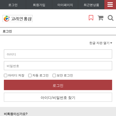
로그인
회원가입
마이페이지
최근본상품
로그인
한글 자판 열기
아이디 저장
자동 로그인
보안 로그인
로그인
아이디/비밀번호 찾기
비회원이신가요?