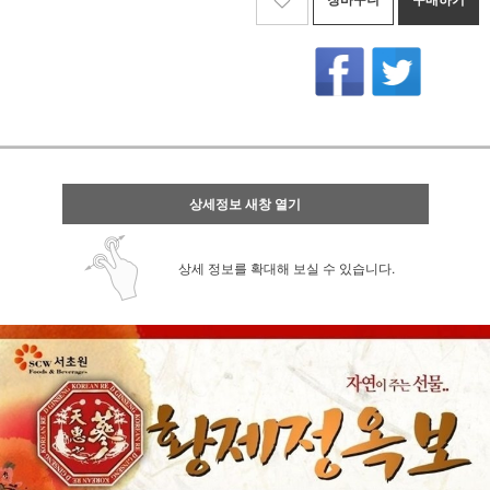
상세정보 새창 열기
상세 정보를 확대해 보실 수 있습니다.