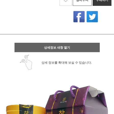
상세정보 새창 열기
상세 정보를 확대해 보실 수 있습니다.